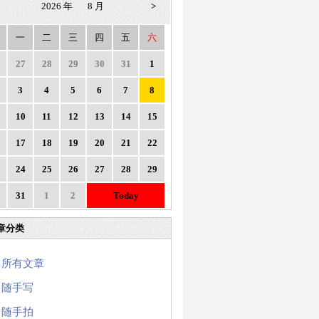
2026 年
8 月
>
一
二
三
四
五
六
27
28
29
30
31
1
3
4
5
6
7
8
10
11
12
13
14
15
17
18
19
20
21
22
24
25
26
27
28
29
31
1
2
Today
章分类
所有文章
随手写
随手拍