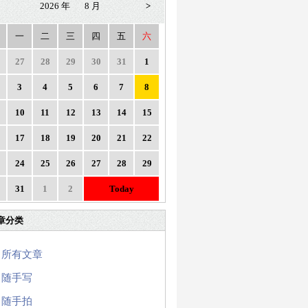
2026 年
8 月
>
一
二
三
四
五
六
27
28
29
30
31
1
3
4
5
6
7
8
10
11
12
13
14
15
17
18
19
20
21
22
24
25
26
27
28
29
31
1
2
Today
章分类
所有文章
随手写
随手拍