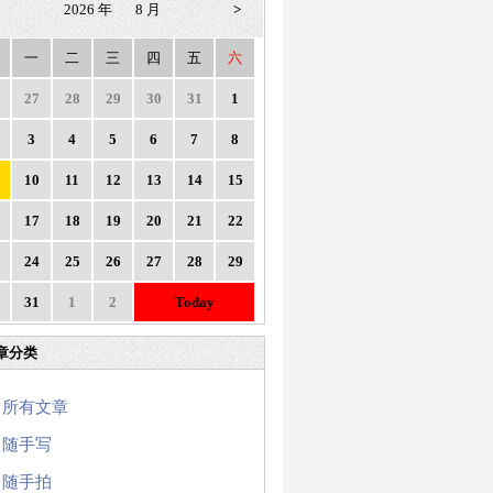
2026 年
8 月
>
一
二
三
四
五
六
27
28
29
30
31
1
3
4
5
6
7
8
10
11
12
13
14
15
17
18
19
20
21
22
24
25
26
27
28
29
31
1
2
Today
章分类
所有文章
随手写
随手拍