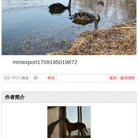
mmexport1709195019872
9723
阅读
评论
返回
返回顶部
作者简介