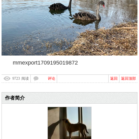
mmexport1709195019872
9723
阅读
评论
返回
返回顶部
作者简介